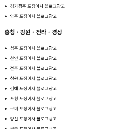
경기광주 포장이사 블로그광고
양주 포장이사 블로그광고
충청 · 강원 · 전라 · 경상
청주 포장이사 블로그광고
천안 포장이사 블로그광고
전주 포장이사 블로그광고
창원 포장이사 블로그광고
김해 포장이사 블로그광고
포항 포장이사 블로그광고
구미 포장이사 블로그광고
양산 포장이사 블로그광고
원주 포장이사 블로그광고