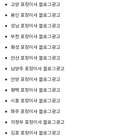
고양 포장이사 블로그광고
용인 포장이사 블로그광고
성남 포장이사 블로그광고
부천 포장이사 블로그광고
화성 포장이사 블로그광고
안산 포장이사 블로그광고
남양주 포장이사 블로그광고
안양 포장이사 블로그광고
평택 포장이사 블로그광고
시흥 포장이사 블로그광고
파주 포장이사 블로그광고
의정부 포장이사 블로그광고
김포 포장이사 블로그광고