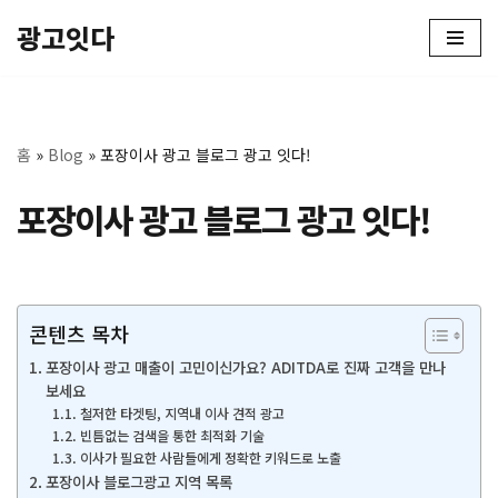
광고잇다
콘
텐
츠
로
홈
»
Blog
»
포장이사 광고 블로그 광고 잇다!
건
너
포장이사 광고 블로그 광고 잇다!
뛰
기
콘텐츠 목차
포장이사 광고 매출이 고민이신가요? ADITDA로 진짜 고객을 만나
보세요
철저한 타겟팅, 지역내 이사 견적 광고
빈틈없는 검색을 통한 최적화 기술
이사가 필요한 사람들에게 정확한 키워드로 노출
포장이사 블로그광고 지역 목록