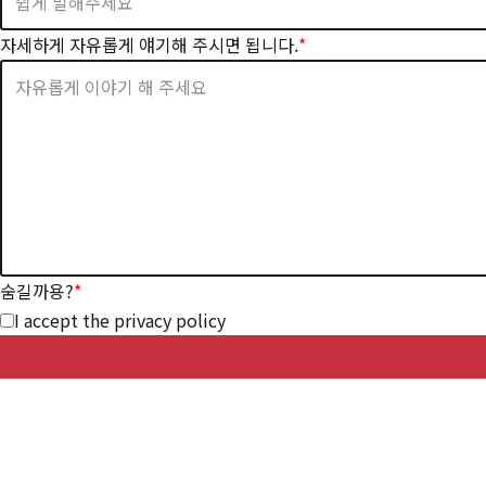
자세하게 자유롭게 얘기해 주시면 됩니다.
*
숨길까용?
*
I accept the privacy policy