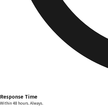
Response Time
Within 48 hours. Always.