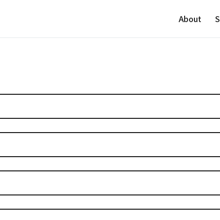
About
S