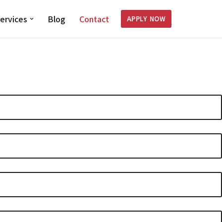
ervices
Blog
Contact
APPLY NOW