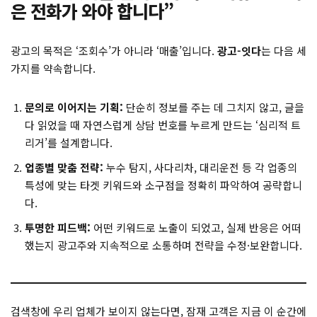
은 전화가 와야 합니다”
광고의 목적은 ‘조회수’가 아니라 ‘매출’입니다.
광고-잇다
는 다음 세
가지를 약속합니다.
문의로 이어지는 기획:
단순히 정보를 주는 데 그치지 않고, 글을
다 읽었을 때 자연스럽게 상담 번호를 누르게 만드는 ‘심리적 트
리거’를 설계합니다.
업종별 맞춤 전략:
누수 탐지, 사다리차, 대리운전 등 각 업종의
특성에 맞는 타겟 키워드와 소구점을 정확히 파악하여 공략합니
다.
투명한 피드백:
어떤 키워드로 노출이 되었고, 실제 반응은 어떠
했는지 광고주와 지속적으로 소통하며 전략을 수정·보완합니다.
검색창에 우리 업체가 보이지 않는다면, 잠재 고객은 지금 이 순간에