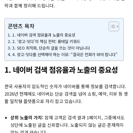
략과 함께 정리해 드립니다.
콘텐츠 목차
1. 네이버 검색 점유율과 노출의 중요성
2. ‘광고-잇다’의 핵심 전략: 롱테일 키워드
3. SEO 최적화, 단순히 글을 쓰는 것이 아닙니다
4. 광고-잇다를 선택해야 하는 이유: “결국은 전화가 와야 합니다”
1. 네이버 검색 점유율과 노출의 중요성
한국 사용자의 압도적인 숫자가 네이버를 통해 정보를 검색합니다.
2026년 현재에도 네이버는 단순 검색을 넘어 쇼핑, 예약, 리뷰 등 생
활 밀착형 플랫폼으로 자리 잡고 있습니다.
상위 노출의 가치:
잠재 고객은 검색 결과 1페이지, 그중에서도
상단에 노출된 글을 신뢰합니다. 노출되지 않는 글은 존재하지
않는 것과 같습니다.