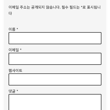
이메일 주소는 공개되지 않습니다.
필수 필드는
*
로 표시됩니
다
이름
*
이메일
*
웹사이트
댓글
*