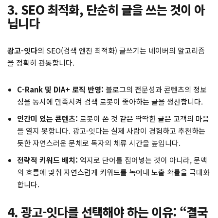
3. SEO 최적화, 단순히 글을 쓰는 것이 아
닙니다
광고-잇다
의 SEO(검색 엔진 최적화) 글쓰기는 네이버의 알고리즘
을 정확히 관통합니다.
C-Rank 및 DIA+ 로직 반영:
블로그의 전문성과 콘텐츠의 정보
성을 동시에 만족시켜 검색 로봇이 좋아하는 글을 생산합니다.
인간미 있는 콘텐츠:
로봇이 쓴 것 같은 딱딱한 글은 고객의 마음
을 열지 못합니다. 광고-잇다는 실제 사람이 경험하고 추천하는
듯한 자연스러운 문체로 독자의 체류 시간을 높입니다.
전략적 키워드 배치:
억지로 단어를 집어넣는 것이 아니라, 문맥
의 흐름에 맞춰 자연스럽게 키워드를 녹여내 노출 확률을 극대화
합니다.
4. 광고-잇다를 선택해야 하는 이유: “결국