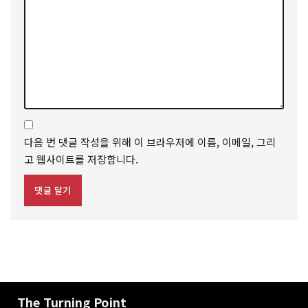
다음 번 댓글 작성을 위해 이 브라우저에 이름, 이메일, 그리
고 웹사이트를 저장합니다.
The Turning Point