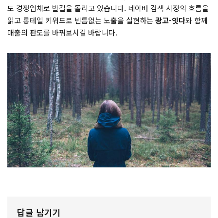
도 경쟁업체로 발길을 돌리고 있습니다. 네이버 검색 시장의 흐름을
읽고 롱테일 키워드로 빈틈없는 노출을 실현하는
광고-잇다
와 함께
매출의 판도를 바꿔보시길 바랍니다.
답글 남기기